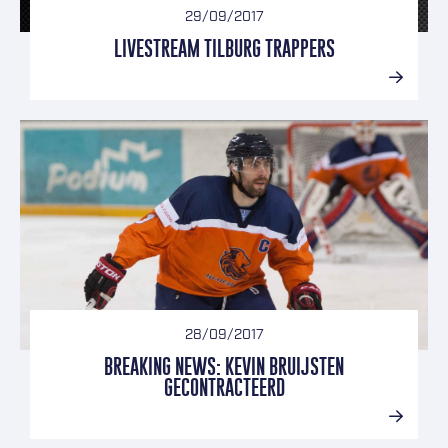
29/09/2017
LIVESTREAM TILBURG TRAPPERS
28/09/2017
BREAKING NEWS: KEVIN BRUIJSTEN
GECONTRACTEERD