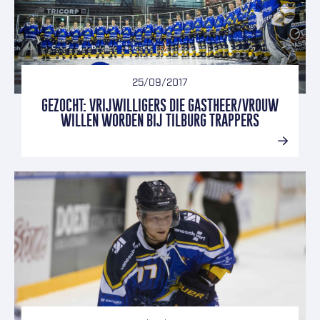
25/09/2017
GEZOCHT: VRIJWILLIGERS DIE GASTHEER/VROUW
WILLEN WORDEN BIJ TILBURG TRAPPERS