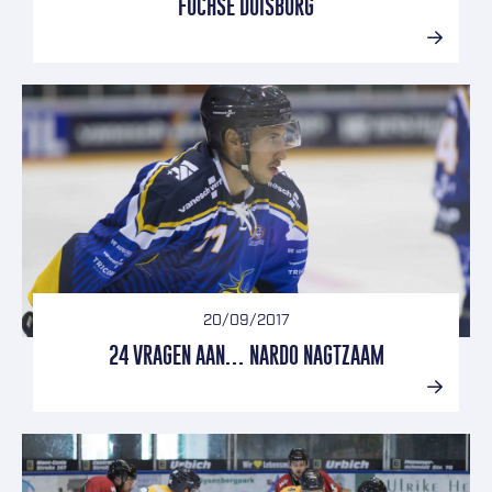
FÜCHSE DUISBURG
20/09/2017
24 VRAGEN AAN… NARDO NAGTZAAM