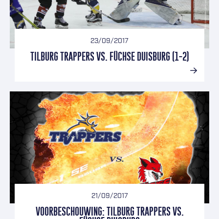
23/09/2017
TILBURG TRAPPERS VS. FÜCHSE DUISBURG (1-2)
21/09/2017
VOORBESCHOUWING: TILBURG TRAPPERS VS.