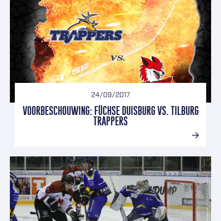
24/09/2017
VOORBESCHOUWING: FÜCHSE DUISBURG VS. TILBURG
TRAPPERS