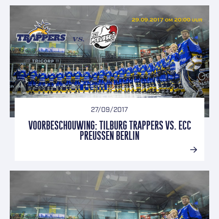
27/09/2017
VOORBESCHOUWING: TILBURG TRAPPERS VS. ECC
PREUSSEN BERLIN