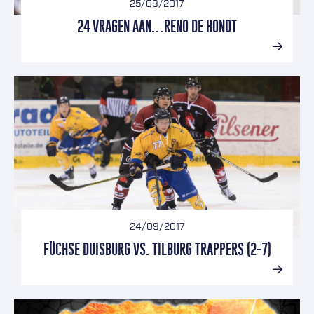
25/09/2017
24 VRAGEN AAN…RENO DE HONDT
24/09/2017
FÜCHSE DUISBURG VS. TILBURG TRAPPERS (2-7)