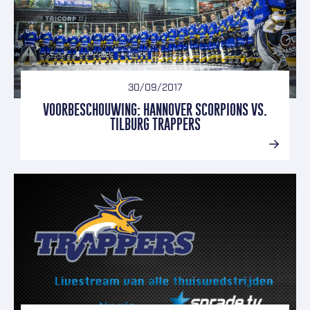
30/09/2017
VOORBESCHOUWING: HANNOVER SCORPIONS VS.
TILBURG TRAPPERS