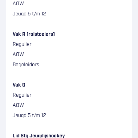
AOW
Jeugd 5 t/m 12
–
Vak R (rolstoelers)
Regulier
AOW
Begeleiders
–
Vak G
Regulier
AOW
Jeugd 5 t/m 12
–
Lid Stg Jeugdijshockey