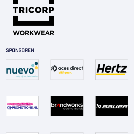
SPONSOREN