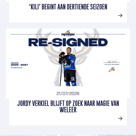
‘KILI’ BEGINT AAN DERTIENDE SEIZOEN
21/07/2026
JORDY VERKIEL BLIJFT OP ZOEK NAAR MAGIE VAN
WELEER