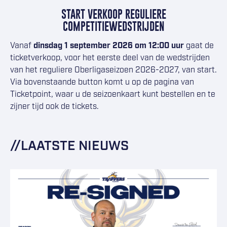
START VERKOOP REGULIERE
COMPETITIEWEDSTRIJDEN
Vanaf
dinsdag 1
september 2026
om 12:00 uur
gaat de
ticketverkoop, voor het eerste deel van de wedstrijden
van het reguliere Oberligaseizoen 2026-2027, van start.
Via bovenstaande button komt u op de pagina van
Ticketpoint, waar u de seizoenkaart kunt bestellen en te
zijner tijd ook de tickets.
LAATSTE NIEUWS