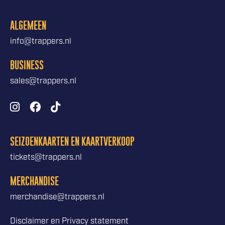
ALGEMEEN
info@trappers.nl
BUSINESS
sales@trappers.nl
SEIZOENKAARTEN EN KAARTVERKOOP
tickets@trappers.nl
MERCHANDISE
merchandise@trappers.nl
Disclaimer en Privacy statement