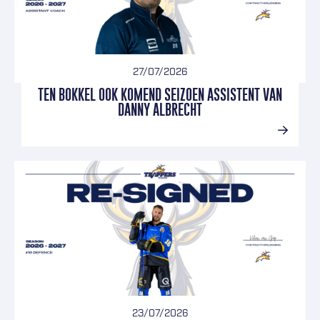
27/07/2026
TEN BOKKEL OOK KOMEND SEIZOEN ASSISTENT VAN
DANNY ALBRECHT
23/07/2026