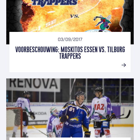
03/09/2017
VOORBESCHOUWING: MOSKITOS ESSEN VS. TILBURG
TRAPPERS