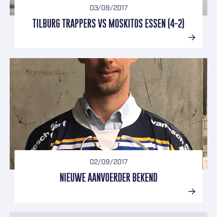
03/09/2017
TILBURG TRAPPERS VS MOSKITOS ESSEN (4-2)
02/09/2017
NIEUWE AANVOERDER BEKEND