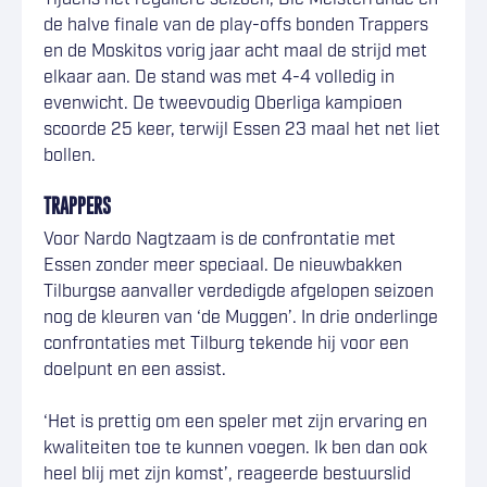
de halve finale van de play-offs bonden Trappers
en de Moskitos vorig jaar acht maal de strijd met
elkaar aan. De stand was met 4-4 volledig in
evenwicht. De tweevoudig Oberliga kampioen
scoorde 25 keer, terwijl Essen 23 maal het net liet
bollen.
TRAPPERS
Voor Nardo Nagtzaam is de confrontatie met
Essen zonder meer speciaal. De nieuwbakken
Tilburgse aanvaller verdedigde afgelopen seizoen
nog de kleuren van ‘de Muggen’. In drie onderlinge
confrontaties met Tilburg tekende hij voor een
doelpunt en een assist.
‘Het is prettig om een speler met zijn ervaring en
kwaliteiten toe te kunnen voegen. Ik ben dan ook
heel blij met zijn komst’, reageerde bestuurslid