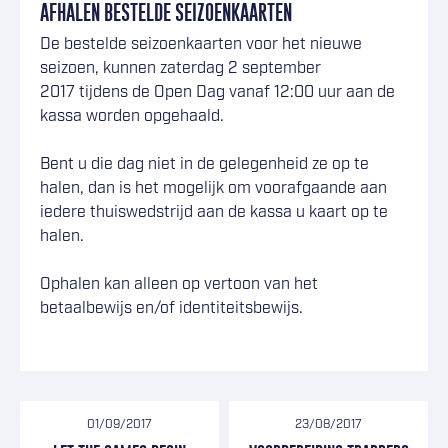
AFHALEN BESTELDE SEIZOENKAARTEN
De bestelde seizoenkaarten voor het nieuwe
seizoen, kunnen zaterdag 2 september
2017 tijdens de Open Dag vanaf 12:00 uur aan de
kassa worden opgehaald.
Bent u die dag niet in de gelegenheid ze op te
halen, dan is het mogelijk om voorafgaande aan
iedere thuiswedstrijd aan de kassa u kaart op te
halen.
Ophalen kan alleen op vertoon van het
betaalbewijs en/of identiteitsbewijs.
01/09/2017
23/08/2017