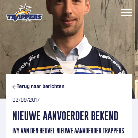
Ga naar inhoud
Terug naar
berichten
02/09/2017
NIEUWE AANVOERDER BEKEND
IVY VAN DEN HEUVEL NIEUWE AANVOERDER TRAPPERS