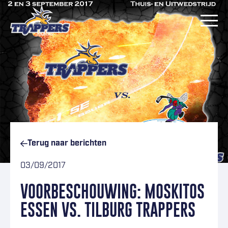
Ga naar inhoud
Terug naar
berichten
03/09/2017
VOORBESCHOUWING: MOSKITOS
ESSEN VS. TILBURG TRAPPERS