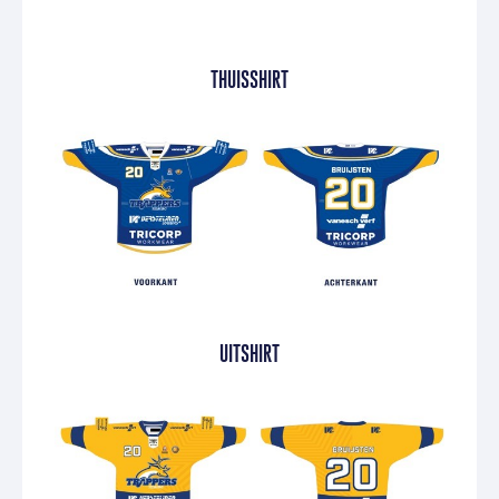
THUISSHIRT
UITSHIRT