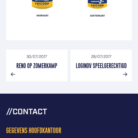
30/07/2017
26/07/2017
RENO OP ZOMERKAMP
LOGINOV SPEELGERECHTIGD
CONTACT
GEGEVENS HOOFDKANTOOR