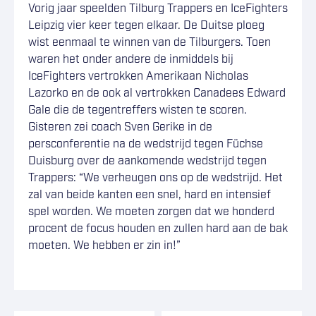
Vorig jaar speelden Tilburg Trappers en IceFighters
Leipzig vier keer tegen elkaar. De Duitse ploeg
wist eenmaal te winnen van de Tilburgers. Toen
waren het onder andere de inmiddels bij
IceFighters vertrokken Amerikaan Nicholas
Lazorko en de ook al vertrokken Canadees Edward
Gale die de tegentreffers wisten te scoren.
Gisteren zei coach Sven Gerike in de
persconferentie na de wedstrijd tegen Füchse
Duisburg over de aankomende wedstrijd tegen
Trappers: “We verheugen ons op de wedstrijd. Het
zal van beide kanten een snel, hard en intensief
spel worden. We moeten zorgen dat we honderd
procent de focus houden en zullen hard aan de bak
moeten. We hebben er zin in!”