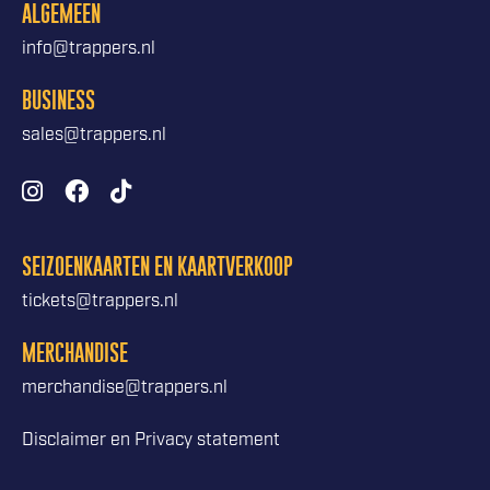
ALGEMEEN
info@trappers.nl
BUSINESS
sales@trappers.nl
SEIZOENKAARTEN EN KAARTVERKOOP
tickets@trappers.nl
MERCHANDISE
merchandise@trappers.nl
Disclaimer en Privacy statement