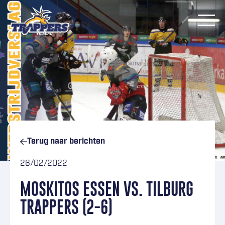
Ga naar inhoud
Terug naar
berichten
26/02/2022
MOSKITOS ESSEN VS. TILBURG
TRAPPERS (2-6)