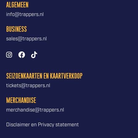
ALGEMEEN
info@trappers.nl
BUSINESS
sales@trappers.nl
SEIZOENKAARTEN EN KAARTVERKOOP
tickets@trappers.nl
MERCHANDISE
merchandise@trappers.nl
Disclaimer en Privacy statement