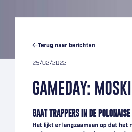
Terug naar
berichten
25/02/2022
GAMEDAY: MOSKI
GAAT TRAPPERS IN DE POLONAISE
Het lijkt er langzaamaan op dat het