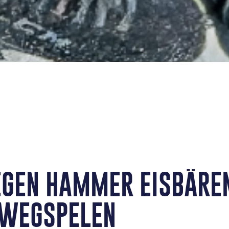
EGEN HAMMER EISBÄRE
 WEGSPELEN