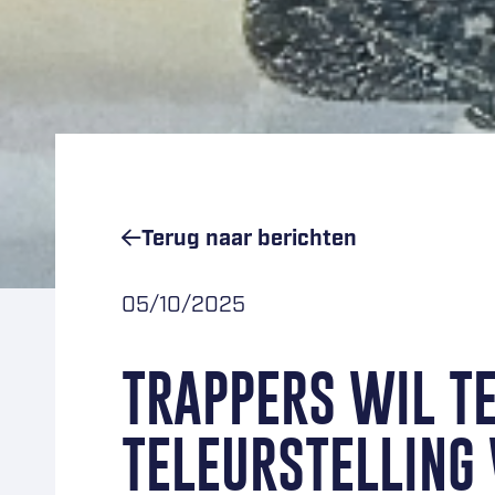
Terug naar
berichten
05/10/2025
TRAPPERS WIL T
TELEURSTELLING