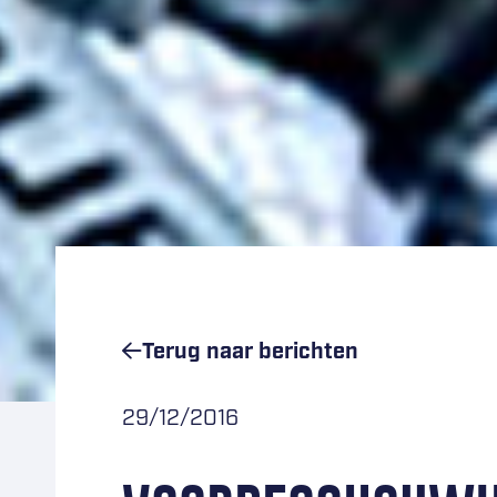
Terug naar
berichten
29/12/2016