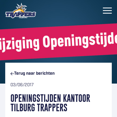
Ga naar inhoud
Terug naar
berichten
03/06/2017
OPENINGSTIJDEN KANTOOR
TILBURG TRAPPERS