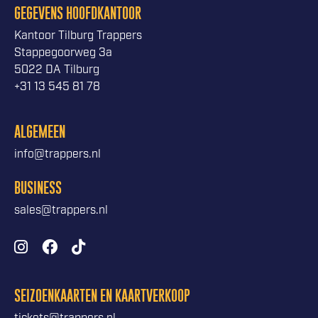
GEGEVENS HOOFDKANTOOR
Kantoor Tilburg Trappers
Stappegoorweg 3a
5022 DA Tilburg
+31 13 545 81 78
ALGEMEEN
info@trappers.nl
BUSINESS
sales@trappers.nl
SEIZOENKAARTEN EN KAARTVERKOOP