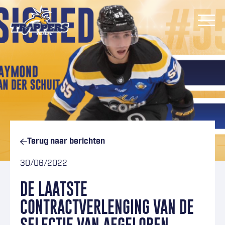
Ga naar inhoud
Terug naar
berichten
30/06/2022
DE LAATSTE
CONTRACTVERLENGING VAN DE