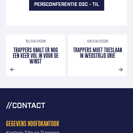
PERSCONFERENTIE DSC - TIL
10/04/2026
08/04/2026
TRAPPERS KNALT ER NOG
TRAPPERS MOET TOESLAAN
EEN KEER VOL IN VOOR DE
IN WEDSTRIJD DRIE
WINST
CONTACT
GEGEVENS HOOFDKANTOOR