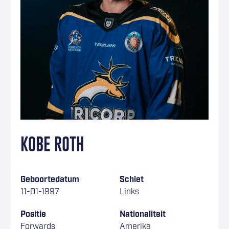
KOBE ROTH
Geboortedatum
Schiet
11-01-1997
Links
Positie
Nationaliteit
Forwards
Amerika