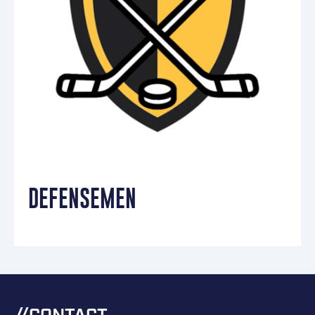
DEFENSEMEN