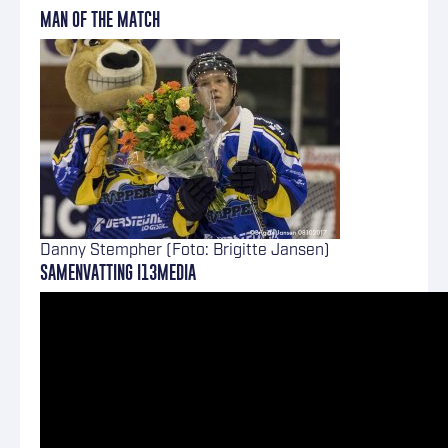
MAN OF THE MATCH
Danny Stempher (Foto: Brigitte Jansen)
SAMENVATTING I13MEDIA