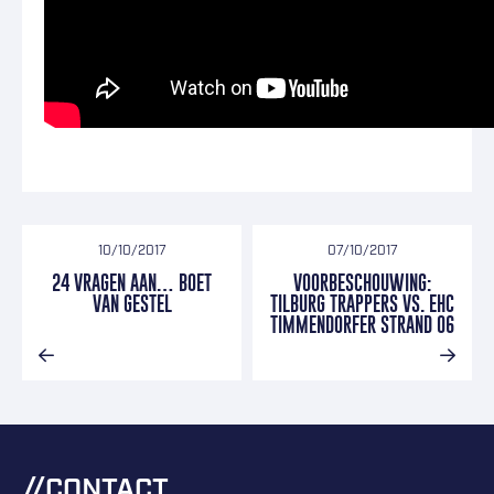
10/10/2017
07/10/2017
24 VRAGEN AAN… BOET
VOORBESCHOUWING:
VAN GESTEL
TILBURG TRAPPERS VS. EHC
TIMMENDORFER STRAND 06
CONTACT