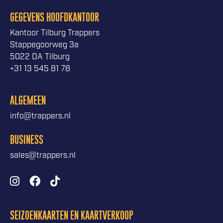
GEGEVENS HOOFDKANTOOR
Kantoor Tilburg Trappers
Stappegoorweg 3a
5022 DA Tilburg
+31 13 545 81 78
ALGEMEEN
info@trappers.nl
BUSINESS
sales@trappers.nl
SEIZOENKAARTEN EN KAARTVERKOOP