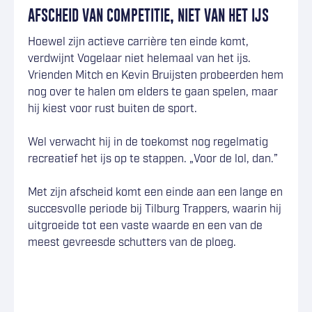
AFSCHEID VAN COMPETITIE, NIET VAN HET IJS
Hoewel zijn actieve carrière ten einde komt,
verdwijnt Vogelaar niet helemaal van het ijs.
Vrienden Mitch en Kevin Bruijsten probeerden hem
nog over te halen om elders te gaan spelen, maar
hij kiest voor rust buiten de sport.
Wel verwacht hij in de toekomst nog regelmatig
recreatief het ijs op te stappen. „Voor de lol, dan.”
Met zijn afscheid komt een einde aan een lange en
succesvolle periode bij Tilburg Trappers, waarin hij
uitgroeide tot een vaste waarde en een van de
meest gevreesde schutters van de ploeg.