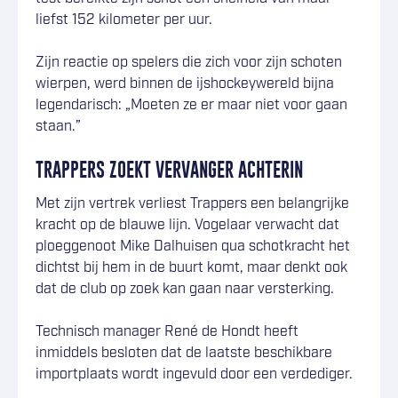
liefst 152 kilometer per uur.
Zijn reactie op spelers die zich voor zijn schoten
wierpen, werd binnen de ijshockeywereld bijna
legendarisch: „Moeten ze er maar niet voor gaan
staan.”
TRAPPERS ZOEKT VERVANGER ACHTERIN
Met zijn vertrek verliest Trappers een belangrijke
kracht op de blauwe lijn. Vogelaar verwacht dat
ploeggenoot Mike Dalhuisen qua schotkracht het
dichtst bij hem in de buurt komt, maar denkt ook
dat de club op zoek kan gaan naar versterking.
Technisch manager René de Hondt heeft
inmiddels besloten dat de laatste beschikbare
importplaats wordt ingevuld door een verdediger.